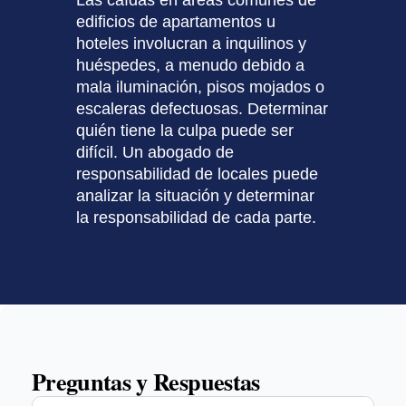
edificios de apartamentos u
hoteles involucran a inquilinos y
huéspedes, a menudo debido a
mala iluminación, pisos mojados o
escaleras defectuosas. Determinar
quién tiene la culpa puede ser
difícil. Un abogado de
responsabilidad de locales puede
analizar la situación y determinar
la responsabilidad de cada parte.
Preguntas y Respuestas