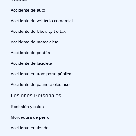
Accidente de auto
Accidente de vehículo comercial
Accidente de Uber, Lyft o taxi
Accidente de motocicleta
Accidente de peatón
Accidente de bicicleta
Accidente en transporte público
Accidente de patinete eléctrico
Lesiones Personales
Resbalón y caída
Mordedura de perro
Accidente en tienda