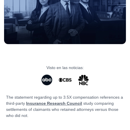
Visto en las noticias:
The statement regarding up to 3.5X compensation references a
third-party
Insurance Research Council
study comparing
settlements of claimants who retained attorneys versus those
who did not.