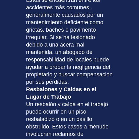
accidentes más comunes,
generalmente causados por un
mantenimiento deficiente como
grietas, baches o pavimento
irregular. Si se ha lesionado
debido a una acera mal
mantenida, un abogado de
responsabilidad de locales puede
ayudar a probar la negligencia del
propietario y buscar compensación
por sus pérdidas.
Resbalones y Caídas en el
Lugar de Trabajo
Un resbalón y caída en el trabajo
puede ocurrir en un piso
resbaladizo o en un pasillo
obstruido. Estos casos a menudo
involucran reclamos de