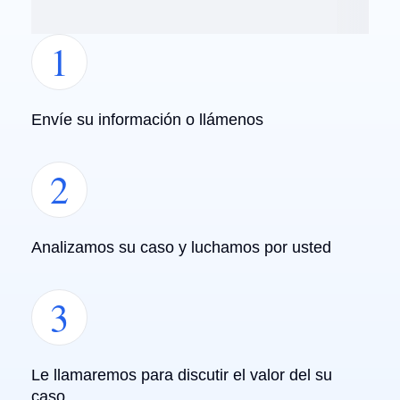
1
Envíe su información o llámenos
2
Analizamos su caso y luchamos por usted
3
Le llamaremos para discutir el valor del su
caso