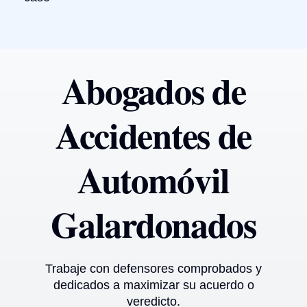
Abogados de
Accidentes de
Automóvil
Galardonados
Trabaje con defensores comprobados y
dedicados a maximizar su acuerdo o
veredicto.