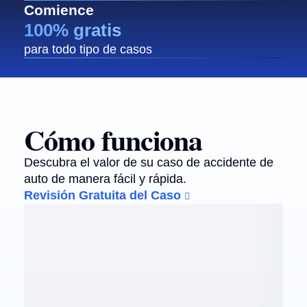
Comience
100% gratis
para todo tipo de casos
Cómo funciona
Descubra el valor de su caso de accidente de
auto de manera fácil y rápida.
Revisión Gratuita del Caso