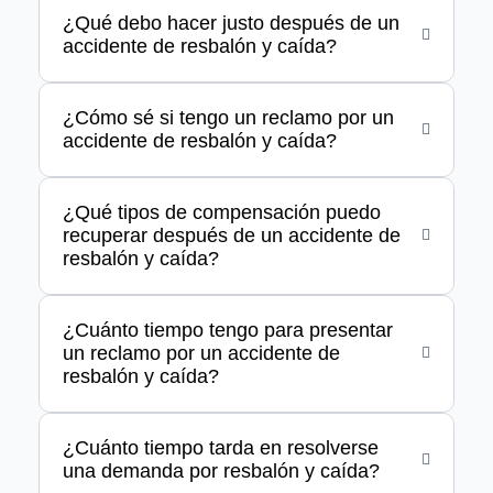
¿Qué debo hacer justo después de un
accidente de resbalón y caída?
¿Cómo sé si tengo un reclamo por un
accidente de resbalón y caída?
¿Qué tipos de compensación puedo
recuperar después de un accidente de
resbalón y caída?
¿Cuánto tiempo tengo para presentar
un reclamo por un accidente de
resbalón y caída?
¿Cuánto tiempo tarda en resolverse
una demanda por resbalón y caída?