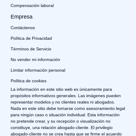
Compensación laboral
Empresa
Contáctenos
Política de Privacidad
Términos de Servicio
No vender mi información
Limitar información personal
Política de cookies
La información en este sitio web es únicamente para
propósitos informativos generales. Las imágenes pueden
representar modelos y no clientes reales ni abogados.
Nada en este sitio debe tomarse como asesoramiento legal
para ningún caso o situación individual. Esta información
no pretende crear, y su recepción o visualización no
constituye, una relación abogado-cliente. El privilegio
abogado-cliente no se crea hasta que se firme el acuerdo