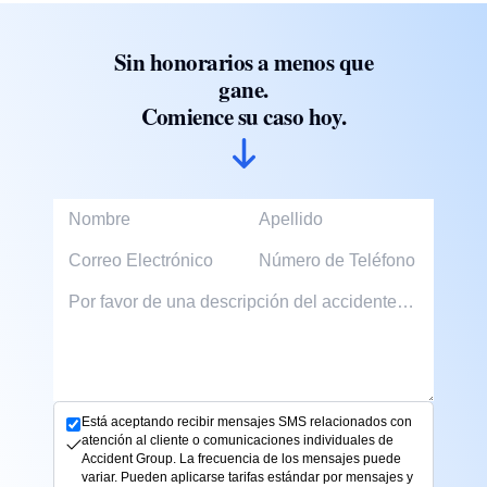
Sin honorarios a menos que
gane.
Comience su caso hoy.
First Name
Last Name
Email Address
Phone Number
Descripción del accidente
Está aceptando recibir mensajes SMS relacionados con
atención al cliente o comunicaciones individuales de
Accident Group. La frecuencia de los mensajes puede
variar. Pueden aplicarse tarifas estándar por mensajes y