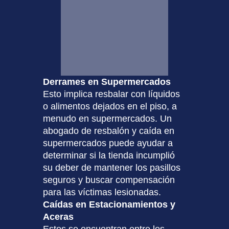
Derrames en Supermercados
Esto implica resbalar con líquidos
o alimentos dejados en el piso, a
menudo en supermercados. Un
abogado de resbalón y caída en
supermercados puede ayudar a
determinar si la tienda incumplió
su deber de mantener los pasillos
seguros y buscar compensación
para las víctimas lesionadas.
Caídas en Estacionamientos y
Aceras
Estos se encuentran entre los