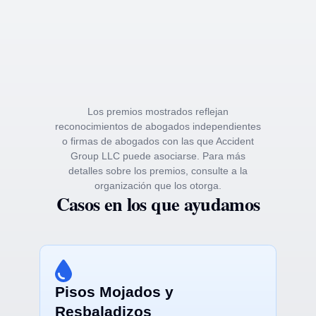
Los premios mostrados reflejan
reconocimientos de abogados independientes
o firmas de abogados con las que Accident
Group LLC puede asociarse. Para más
detalles sobre los premios, consulte a la
organización que los otorga.
Casos en los que ayudamos
Pisos Mojados y
Resbaladizos