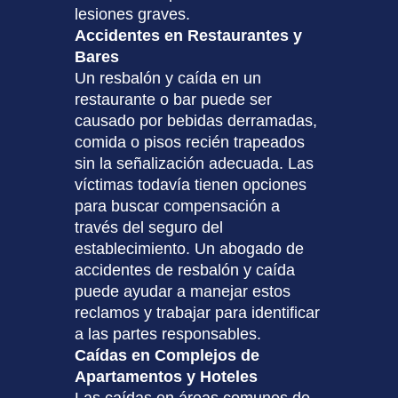
lesiones graves.
Accidentes en Restaurantes y
Bares
Un resbalón y caída en un
restaurante o bar puede ser
causado por bebidas derramadas,
comida o pisos recién trapeados
sin la señalización adecuada. Las
víctimas todavía tienen opciones
para buscar compensación a
través del seguro del
establecimiento. Un abogado de
accidentes de resbalón y caída
puede ayudar a manejar estos
reclamos y trabajar para identificar
a las partes responsables.
Caídas en Complejos de
Apartamentos y Hoteles
Las caídas en áreas comunes de