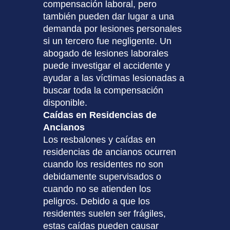
compensación laboral, pero
también pueden dar lugar a una
demanda por lesiones personales
si un tercero fue negligente. Un
abogado de lesiones laborales
puede investigar el accidente y
ayudar a las víctimas lesionadas a
buscar toda la compensación
disponible.
Caídas en Residencias de
Ancianos
Los resbalones y caídas en
residencias de ancianos ocurren
cuando los residentes no son
debidamente supervisados o
cuando no se atienden los
peligros. Debido a que los
residentes suelen ser frágiles,
estas caídas pueden causar