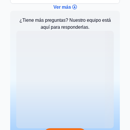
Ver más
¿Tiene más preguntas? Nuestro equipo está
aquí para responderlas.