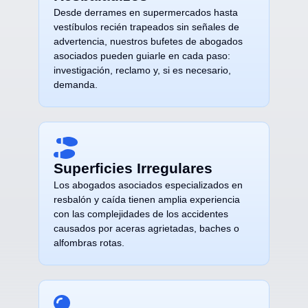
Desde derrames en supermercados hasta
vestíbulos recién trapeados sin señales de
advertencia, nuestros bufetes de abogados
asociados pueden guiarle en cada paso:
investigación, reclamo y, si es necesario,
demanda.
Superficies Irregulares
Los abogados asociados especializados en
resbalón y caída tienen amplia experiencia
con las complejidades de los accidentes
causados por aceras agrietadas, baches o
alfombras rotas.