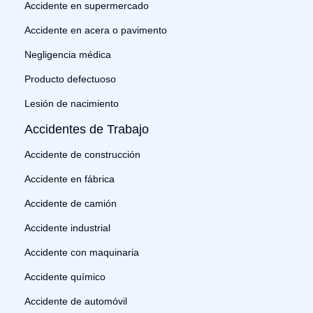
Accidente en supermercado
Accidente en acera o pavimento
Negligencia médica
Producto defectuoso
Lesión de nacimiento
Accidentes de Trabajo
Accidente de construcción
Accidente en fábrica
Accidente de camión
Accidente industrial
Accidente con maquinaria
Accidente químico
Accidente de automóvil