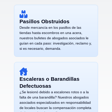
Pasillos Obstruidos
Desde mercancía en los pasillos de las
tiendas hasta escombros en una acera,
nuestros bufetes de abogados asociados le
guían en cada paso: investigación, reclamo y,
si es necesario, demanda.
Escaleras o Barandillas
Defectuosas
¿Se lesionó debido a escalones rotos o a la
falta de una barandilla? Nuestros abogados
asociados especializados en responsabilidad
de locales buscan la compensación completa