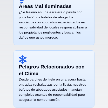
Áreas Mal Iluminadas
¿Se lesionó en una escalera o pasillo con
poca luz? Los bufetes de abogados
asociados con abogados especializados en
responsabilidad de locales responsabilizan a
los propietarios negligentes y buscan los
daños que usted merece.
Peligros Relacionados con
el Clima
Desde parches de hielo en una acera hasta
entradas resbaladizas por la lluvia, nuestros
bufetes de abogados asociados manejan
complejos asuntos de responsabilidad para
asegurar la compensación.