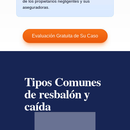
de los propietarios negligentes y sus
aseguradoras.
Evaluación Gratuita de Su Caso
Tipos Comunes
de
resbalón y
caída