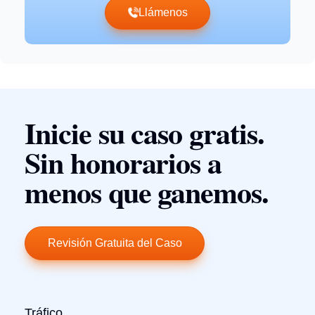
Llámenos
Inicie su caso gratis.
Sin honorarios a
menos que ganemos.
Revisión Gratuita del Caso
Tráfico